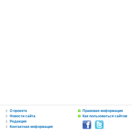
О проекте
Правовая информация
Новости сайта
Как пользоваться сайтом
Редакция
Контактная информация