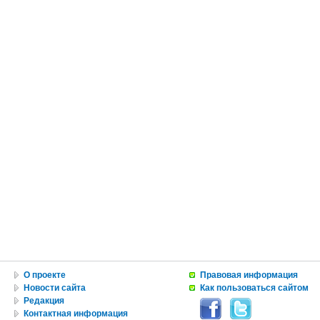
О проекте
Правовая информация
Новости сайта
Как пользоваться сайтом
Редакция
Контактная информация