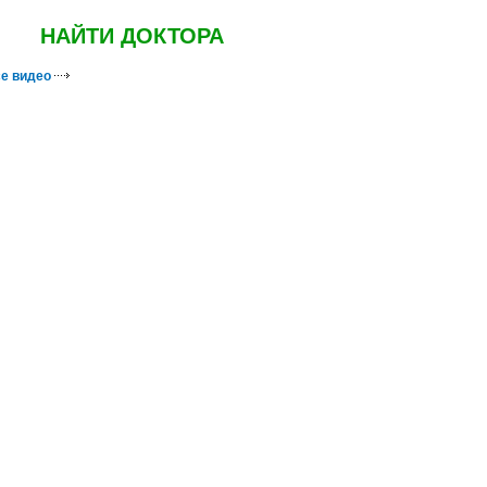
НАЙТИ ДОКТОРА
е видео