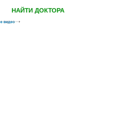
НАЙТИ ДОКТОРА
е видео