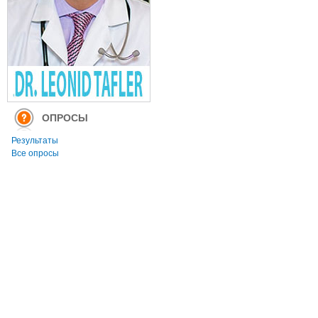
ОПРОСЫ
Результаты
Все опросы