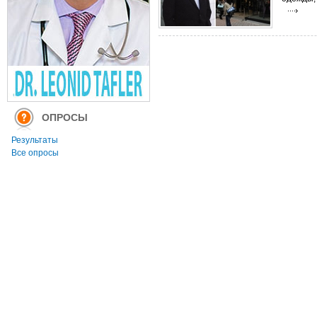
ОПРОСЫ
Результаты
Все опросы