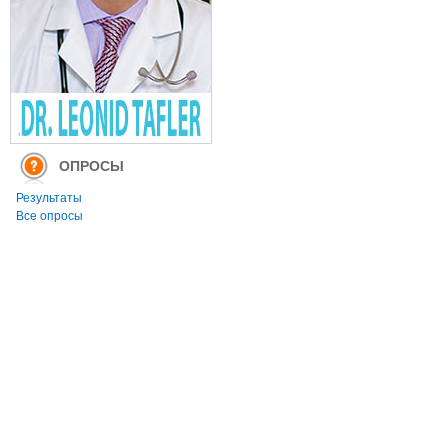
ОПРОСЫ
Результаты
Все опросы