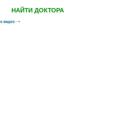
НАЙТИ ДОКТОРА
е видео