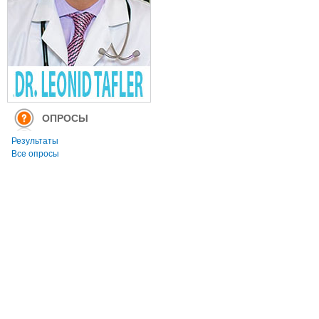
ОПРОСЫ
Результаты
Все опросы