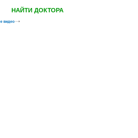
НАЙТИ ДОКТОРА
е видео