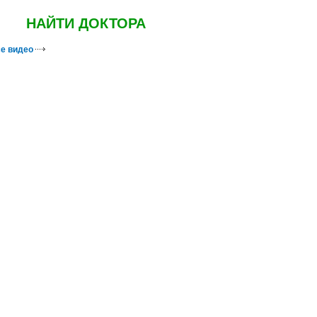
НАЙТИ ДОКТОРА
е видео