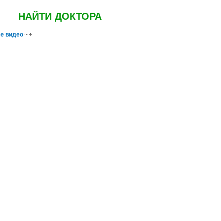
НАЙТИ ДОКТОРА
е видео