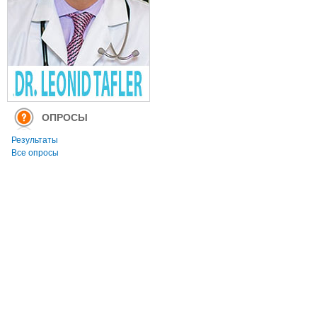
ОПРОСЫ
Результаты
Все опросы