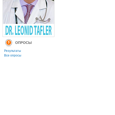
ОПРОСЫ
Результаты
Все опросы