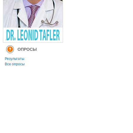
ОПРОСЫ
Результаты
Все опросы