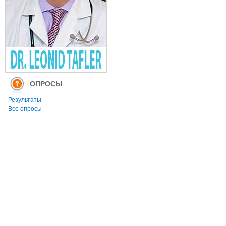
ОПРОСЫ
Результаты
Все опросы