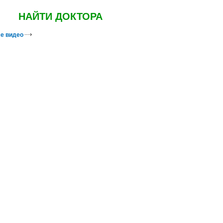
НАЙТИ ДОКТОРА
е видео