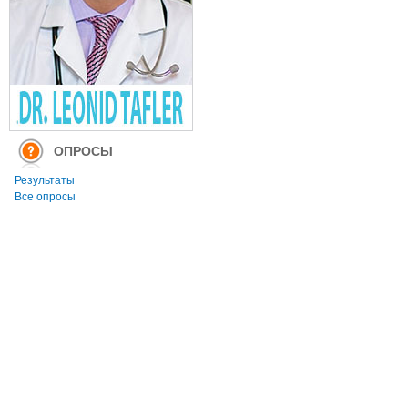
ОПРОСЫ
Результаты
Все опросы