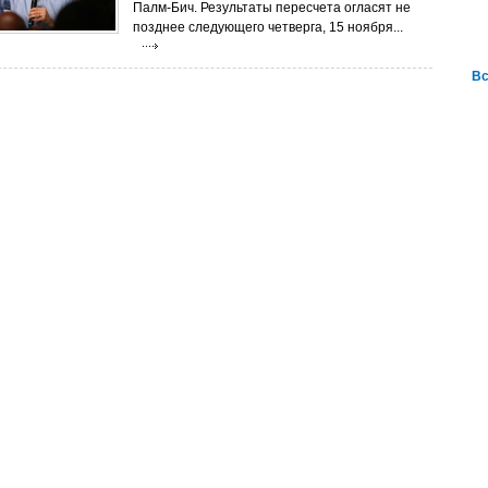
Палм-Бич. Результаты пересчета огласят не
позднее следующего четверга, 15 ноября...
Вс