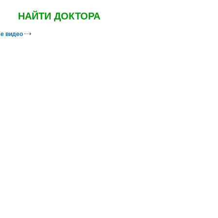
НАЙТИ ДОКТОРА
е видео