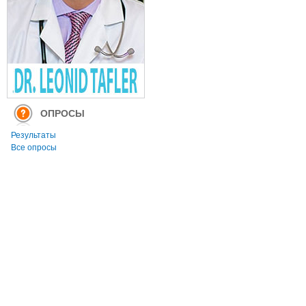
ОПРОСЫ
Результаты
Все опросы