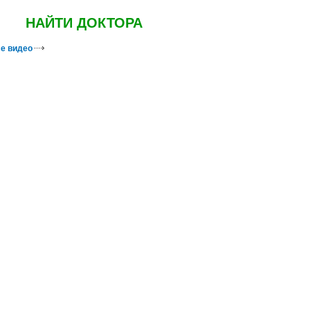
НАЙТИ ДОКТОРА
е видео