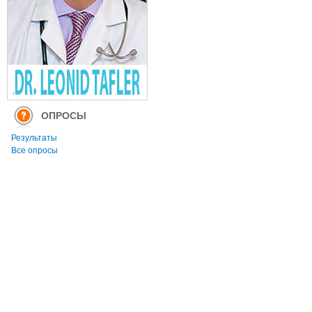
ОПРОСЫ
Результаты
Все опросы