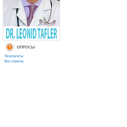
ОПРОСЫ
Результаты
Все опросы