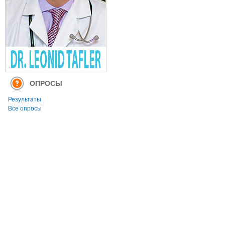
ОПРОСЫ
Результаты
Все опросы