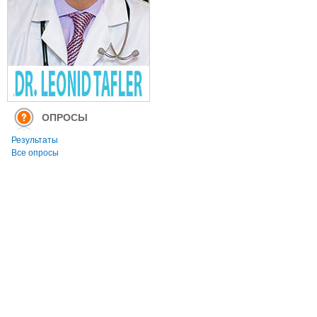
ОПРОСЫ
Результаты
Все опросы