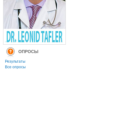
ОПРОСЫ
Результаты
Все опросы