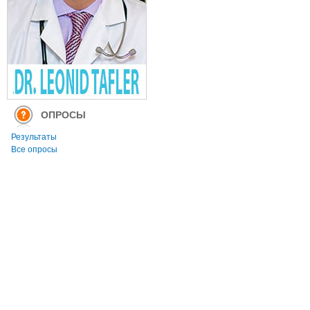
ОПРОСЫ
Результаты
Все опросы