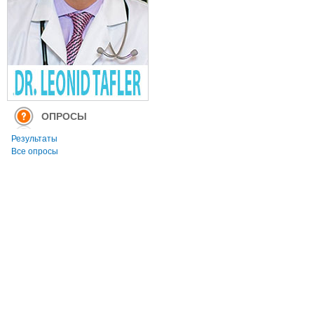
ОПРОСЫ
Результаты
Все опросы