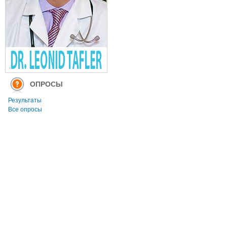
ОПРОСЫ
Результаты
Все опросы