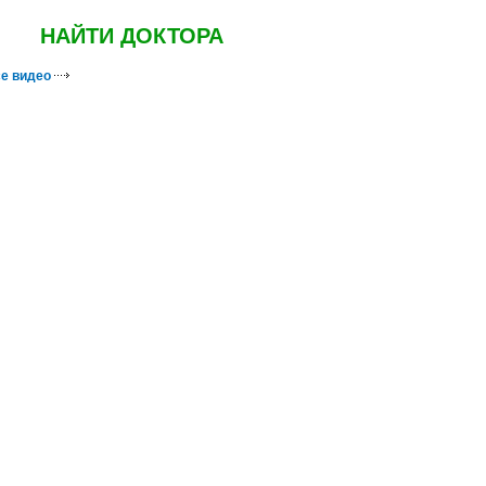
НАЙТИ ДОКТОРА
е видео