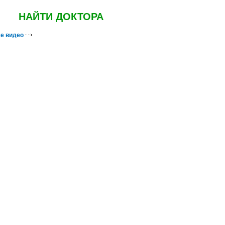
НАЙТИ ДОКТОРА
е видео