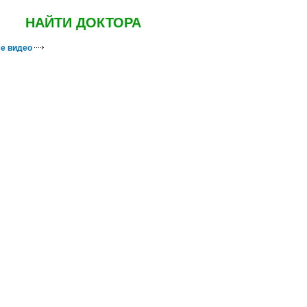
НАЙТИ ДОКТОРА
е видео