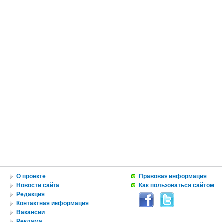
О проекте
Правовая информация
Новости сайта
Как пользоваться сайтом
Редакция
Контактная информация
Вакансии
Реклама