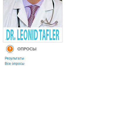
ОПРОСЫ
Результаты
Все опросы