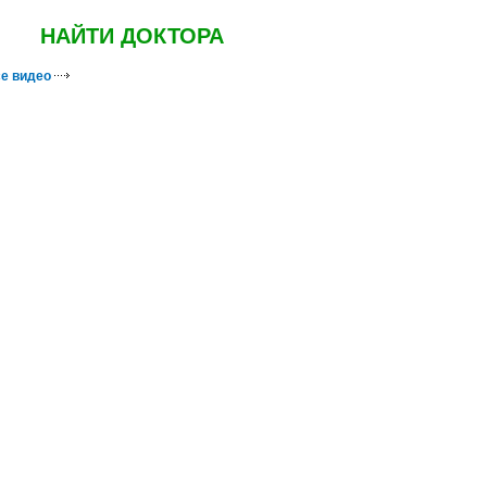
НАЙТИ ДОКТОРА
е видео