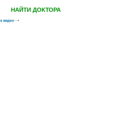
НАЙТИ ДОКТОРА
е видео