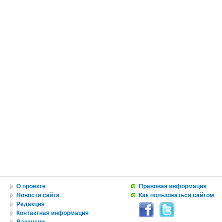
О проекте
Правовая информация
Новости сайта
Как пользоваться сайтом
Редакция
Контактная информация