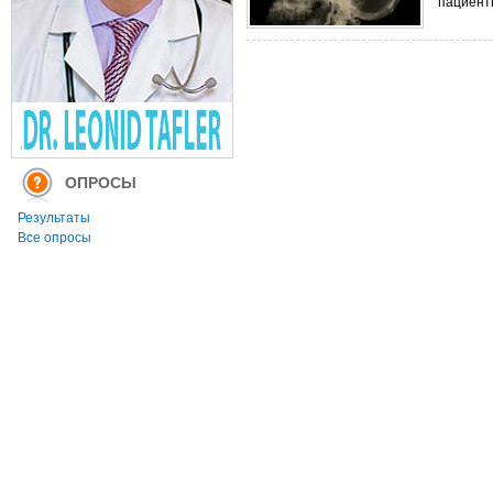
пациент
ОПРОСЫ
Результаты
Все опросы