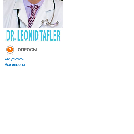
ОПРОСЫ
Результаты
Все опросы