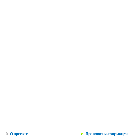
О проекте
Правовая информация