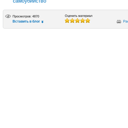
самоубийство
Оценить материал
Просмотров: 4870
Вставить в блог
Ра