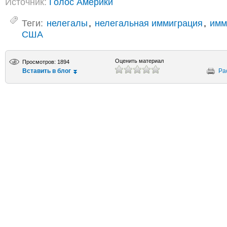
Источник:
Голос Америки
Теги:
нелегалы
,
нелегальная иммиграция
,
имм
США
Оценить материал
Просмотров: 1894
Вставить в блог
Ра