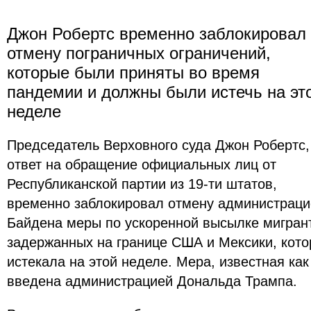
Джон Робертс временно заблокировал
отмену пограничных ограничений,
которые были приняты во время
пандемии и должны были истечь на эт
неделе
Председатель Верховного суда Джон Робертс,
ответ на обращение официальных лиц от
Республиканской партии из 19-ти штатов,
временно заблокировал отмену администраци
Байдена меры по ускоренной высылке мигран
задержанных на границе США и Мексики, кото
истекала на этой неделе. Мера, известная как
введена администрацией Дональда Трампа.