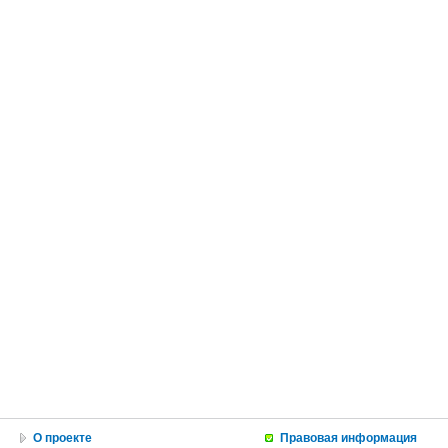
О проекте
Правовая информация