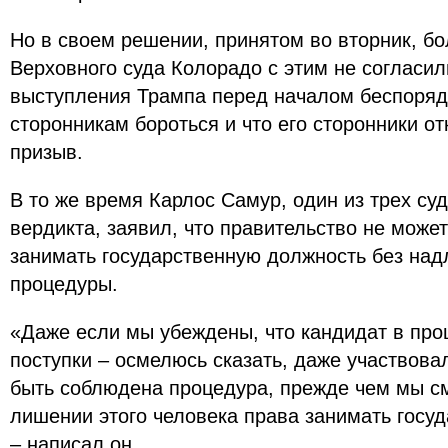
Но в своем решении, принятом во вторник, б
Верховного суда Колорадо с этим не согласил
выступления Трампа перед началом беспоряд
сторонникам бороться и что его сторонники от
призыв.
В то же время Карлос Самур, один из трех су
вердикта, заявил, что правительство не може
занимать государственную должность без на
процедуры.
«Даже если мы убеждены, что кандидат в пр
поступки – осмелюсь сказать, даже участвова
быть соблюдена процедура, прежде чем мы с
лишении этого человека права занимать госу
– написал он.