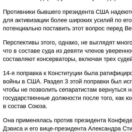
Противники бывшего президента США надеютс
для активизации более широких усилий по ег
потенциально поставить этот вопрос перед 
Перспективы этого, однако, не выглядят мно
что в составе суда из девяти членов уверенно
составляют консерваторы, включая трех суде
14-я поправка к Конституции была ратифицир
войны в США. Раздел 3 этой поправки был исп
чтобы не позволить сепаратистам вернуться 
государственные должности после того, как 
в состав Союза.
Она применялась против президента Конфе
Дэвиса и его вице-президента Александра Ст