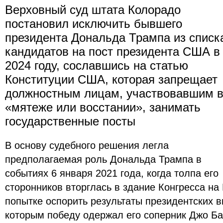
Верховный суд штата Колорадо
постановил исключить бывшего
президента Дональда Трампа из списк
кандидатов на пост президента США в
2024 году, сославшись на статью
Конституции США, которая запрещает
должностным лицам, участвовавшим 
«мятеже или восстании», занимать
государственные посты
В основу судебного решения легла
предполагаемая роль Дональда Трампа в
событиях 6 января 2021 года, когда толпа его
сторонников вторглась в здание Конгресса на
попытке оспорить результаты президентских в
которым победу одержал его соперник Джо Ба