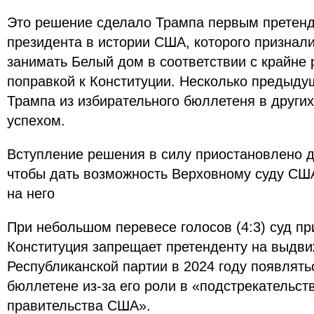
Это решение сделало Трампа первым претенд
президента в истории США, которого призна
занимать Белый дом в соответствии с крайне 
поправкой к Конституции. Несколько предыду
Трампа из избирательного бюллетеня в других
успехом.
Вступление решения в силу приостановлено д
чтобы дать возможность Верховному суду СШ
на него
При небольшом перевесе голосов (4:3) суд пр
Конституция запрещает претенденту на выдви
Республиканской партии в 2024 году появлять
бюллетене из-за его роли в «подстрекательст
правительства США».