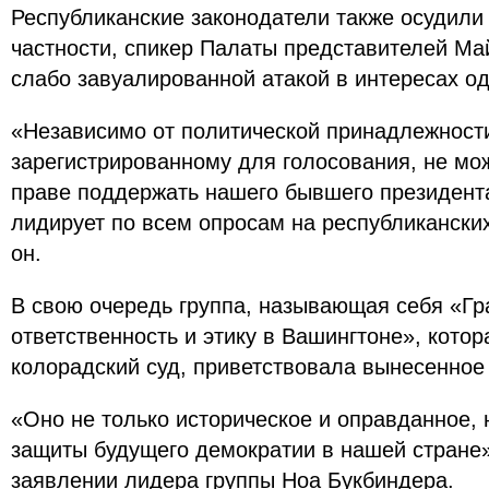
Республиканские законодатели также осудили
частности, спикер Палаты представителей Ма
слабо завуалированной атакой в интересах од
«Независимо от политической принадлежности
зарегистрированному для голосования, не мож
праве поддержать нашего бывшего президента
лидирует по всем опросам на республиканских
он.
В свою очередь группа, называющая себя «Гр
ответственность и этику в Вашингтоне», котор
колорадский суд, приветствовала вынесенное
«Оно не только историческое и оправданное,
защиты будущего демократии в нашей стране»,
заявлении лидера группы Ноа Букбиндера.