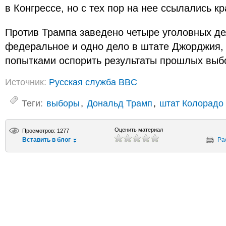
в Конгрессе, но с тех пор на нее ссылались кр
Против Трампа заведено четыре уголовных де
федеральное и одно дело в штате Джорджия, 
попытками оспорить результаты прошлых выб
Источник:
Русская служба BBC
Теги:
выборы
,
Дональд Трамп
,
штат Колорадо
Оценить материал
Просмотров: 1277
Вставить в блог
Ра