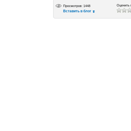
Оценить 
Просмотров: 1448
Вставить в блог