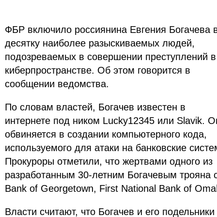
ФБР включило россиянина Евгения Богачева 
десятку наиболее разыскиваемых людей,
подозреваемых в совершении преступлений в
киберпространстве. Об этом говорится в
сообщении ведомства.
По словам властей, Богачев известен в
интернете под ником Lucky12345 или Slavik. О
обвиняется в создании компьютерного кода,
используемого для атаки на банковские систе
Прокуроры отметили, что жертвами одного из
разработанным 30-летним Богачевым трояна с
Bank of Georgetown, First National Bank of Oma
Власти считают, что Богачев и его подельники