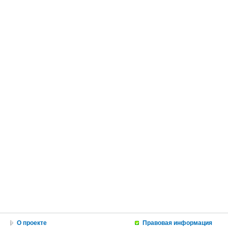
О проекте
Правовая информация