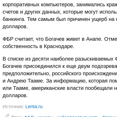
корпоративных компьютеров, занимались кра
счетов и других данных, которые могут испол
банкинга. Тем самым был причинен ущерб на
долларов.
ФБР считает, что Богачев живет в Анапе. Отмеч
собственность в Краснодаре.
В списке из десяти наиболее разыскиваемых 
Богачев присоединился к еще двум подозрев
предположительно, российского происхожден
и Андрею Тааме. За информацию, которая по
или Тааме, американские власти пообещали н
долларов.
Источник:
Lenta.ru