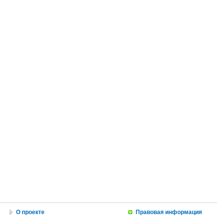
О проекте
Правовая информация