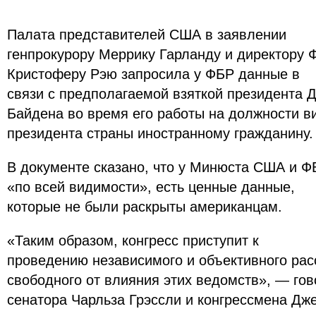
Палата представителей США в заявлении
генпрокурору Меррику Гарланду и директору 
Кристоферу Рэю запросила у ФБР данные в
связи с предполагаемой взяткой президента 
Байдена во время его работы на должности в
президента страны иностранному гражданину
В документе сказано, что у Минюста США и Ф
«по всей видимости», есть ценные данные,
которые не были раскрыты американцам.
«Таким образом, конгресс приступит к
проведению независимого и объективного рас
свободного от влияния этих ведомств», — гов
сенатора Чарльза Грэссли и конгрессмена Дж