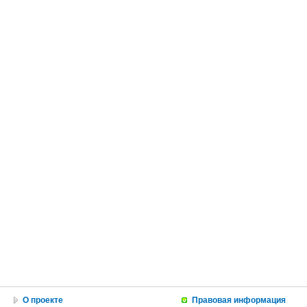
О проекте
Правовая информация