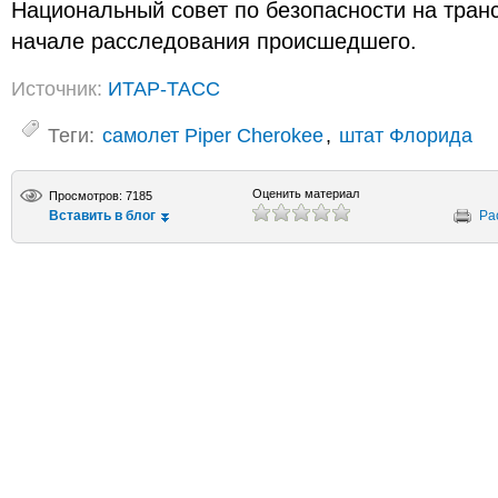
Национальный совет по безопасности на тран
начале расследования происшедшего.
Источник:
ИТАР-ТАСС
Теги:
самолет Piper Cherokee
,
штат Флорида
Оценить материал
Просмотров: 7185
Вставить в блог
Ра