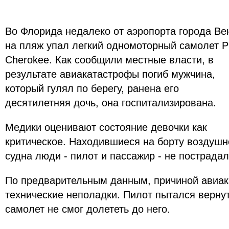
Во Флорида недалеко от аэропорта города Ве
на пляж упал легкий одномоторный самолет P
Cherokee. Как сообщили местные власти, в
результате авиакатастрофы погиб мужчина,
который гулял по берегу, ранена его
десятилетняя дочь, она госпитализирована.
Медики оценивают состояние девочки как
критическое. Находившиеся на борту воздушн
судна люди - пилот и пассажир - не пострадал
По предварительным данным, причиной авиак
технические неполадки. Пилот пытался вернут
самолет не смог долететь до него.