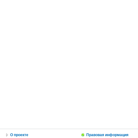
О проекте
Правовая информация