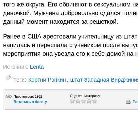
того же округа. Его обвиняют в сексуальном 
девочкой. Мужчина добровольно сдался поли
данный момент находится за решеткой.
Ранее в США арестовали учительницу из штат
напилась и переспала с учеником после выпус
мероприятия она увезла его к себе домой на н
Источник:
Lenta
Теги:
Кортни Рэнкин
,
штат Западная Вирджини
Оценить материал
Просмотров: 1952
Вставить в блог
Ра