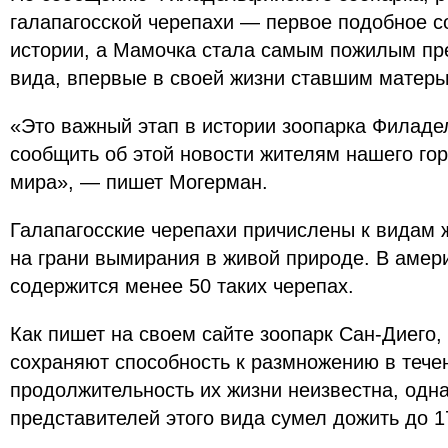
галапагосской черепахи — первое подобное со
истории, а Мамочка стала самым пожилым пр
вида, впервые в своей жизни ставшим матерь
«Это важный этап в истории зоопарка Филаде
сообщить об этой новости жителям нашего гор
мира», — пишет Могерман.
Галапагосские черепахи причислены к видам 
на грани вымирания в живой природе. В амер
содержится менее 50 таких черепах.
Как пишет на своем сайте зоопарк Сан-Диего,
сохраняют способность к размножению в течен
продолжительность их жизни неизвестна, одна
представителей этого вида сумел дожить до 1