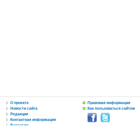
О проекте
Правовая информация
Новости сайта
Как пользоваться сайтом
Редакция
Контактная информация
Вакансии
Реклама