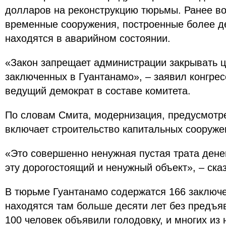
долларов на реконструкцию тюрьмы. Ранее во
временные сооружения, построенные более д
находятся в аварийном состоянии.
«Закон запрещает администрации закрывать 
заключенных в Гуантанамо», – заявил конгре
ведущий демократ в составе комитета.
По словам Смита, модернизация, предусмотр
включает строительство капитальных сооруже
«Это совершенно ненужная пустая трата дене
эту дорогостоящий и ненужный объект», – сказ
В тюрьме Гуантанамо содержатся 166 заключе
находятся там больше десяти лет без предъя
100 человек объявили голодовку, и многих из