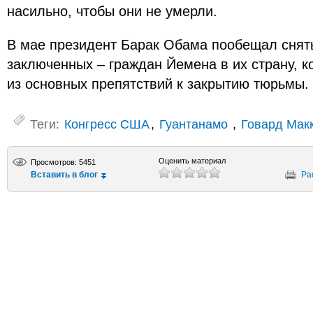
насильно, чтобы они не умерли.
В мае президент Барак Обама пообещал снят
заключенных – граждан Йемена в их страну, 
из основных препятствий к закрытию тюрьмы.
Теги:
Конгресс США
,
Гуантанамо
,
Говард Мак
Оценить материал
Просмотров: 5451
Вставить в блог
Ра